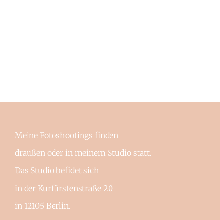
Meine Fotoshootings finden
draußen oder in meinem Studio statt.
Das Studio befidet sich
in der Kurfürstenstraße 20
in 12105 Berlin.